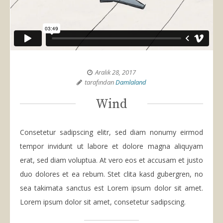
Aralık 28, 2017
tarafından
Damlaland
Wind
Consetetur sadipscing elitr, sed diam nonumy eirmod
tempor invidunt ut labore et dolore magna aliquyam
erat, sed diam voluptua. At vero eos et accusam et justo
duo dolores et ea rebum. Stet clita kasd gubergren, no
sea takimata sanctus est Lorem ipsum dolor sit amet.
Lorem ipsum dolor sit amet, consetetur sadipscing.