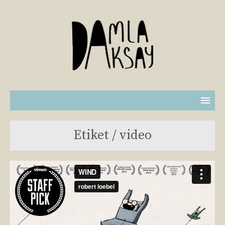
Etiket / video